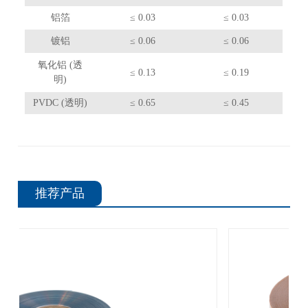
铝箔
≤ 0.03
≤ 0.03
镀铝
≤ 0.06
≤ 0.06
氧化铝 (透
≤ 0.13
≤ 0.19
明)
PVDC (透明)
≤ 0.65
≤ 0.45
推荐产品